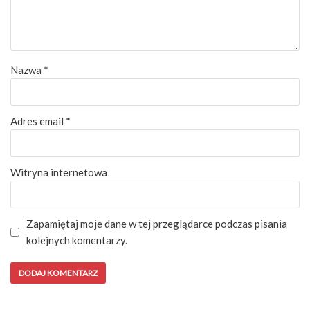
Nazwa
*
Adres email
*
Witryna internetowa
Zapamiętaj moje dane w tej przeglądarce podczas pisania
kolejnych komentarzy.