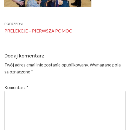
POPRZEDNI
PRELEKCJE – PIERWSZA POMOC
Dodaj komentarz
Twój adres email nie zostanie opublikowany.
Wymagane pola
są oznaczone
*
Komentarz
*