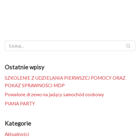
Ostatnie wpisy
SZKOLENIE Z UDZIELANIA PIERWSZEJ POMOCY ORAZ
POKAZ SPRAWNOŚCI MDP
Powalone drzewo na jadący samochód osobowy
PIANA PARTY
Kategorie
Aktualności