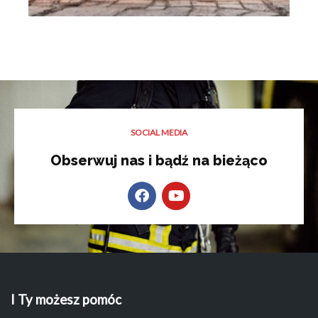
SOCIAL MEDIA
Obserwuj nas i bądź na bieżąco
I Ty możesz pomóc