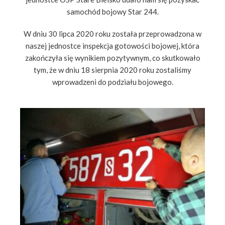
samochód bojowy Star 244.
W dniu 30 lipca 2020 roku została przeprowadzona w
naszej jednostce inspekcja gotowości bojowej, która
zakończyła się wynikiem pozytywnym, co skutkowało
tym, że w dniu 18 sierpnia 2020 roku zostaliśmy
wprowadzeni do podziału bojowego.