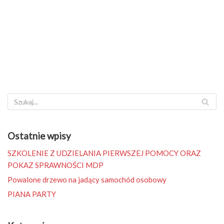
Ostatnie wpisy
SZKOLENIE Z UDZIELANIA PIERWSZEJ POMOCY ORAZ
POKAZ SPRAWNOŚCI MDP
Powalone drzewo na jadący samochód osobowy
PIANA PARTY