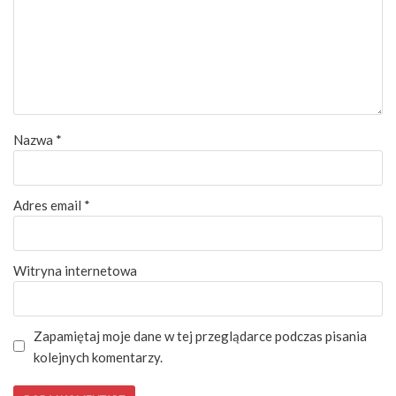
Nazwa
*
Adres email
*
Witryna internetowa
Zapamiętaj moje dane w tej przeglądarce podczas pisania
kolejnych komentarzy.