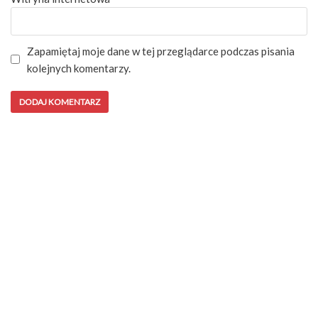
Zapamiętaj moje dane w tej przeglądarce podczas pisania
kolejnych komentarzy.