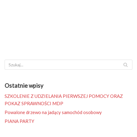
Ostatnie wpisy
SZKOLENIE Z UDZIELANIA PIERWSZEJ POMOCY ORAZ
POKAZ SPRAWNOŚCI MDP
Powalone drzewo na jadący samochód osobowy
PIANA PARTY