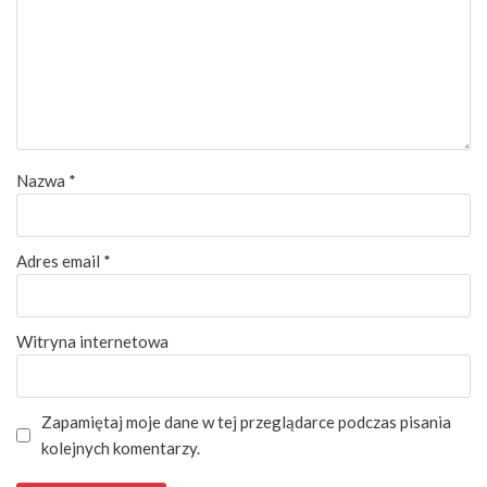
Nazwa
*
Adres email
*
Witryna internetowa
Zapamiętaj moje dane w tej przeglądarce podczas pisania
kolejnych komentarzy.