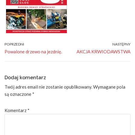
POPRZEDNI
NASTĘPNY
Powalone drzewo na jezdnię.
AKCJA KRWIODAWSTWA
Dodaj komentarz
Twój adres email nie zostanie opublikowany.
Wymagane pola
są oznaczone
*
Komentarz
*