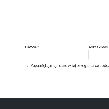
Nazwa
*
Adres email
Zapamiętaj moje dane w tej przeglądarce podcz