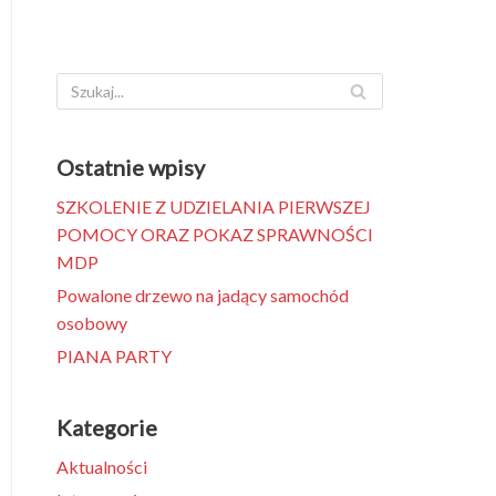
Ostatnie wpisy
SZKOLENIE Z UDZIELANIA PIERWSZEJ
POMOCY ORAZ POKAZ SPRAWNOŚCI
MDP
Powalone drzewo na jadący samochód
osobowy
PIANA PARTY
Kategorie
Aktualności