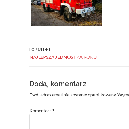
POPRZEDNI
NAJLEPSZA JEDNOSTKA ROKU
Dodaj komentarz
Twój adres email nie zostanie opublikowany.
Wyma
Komentarz
*