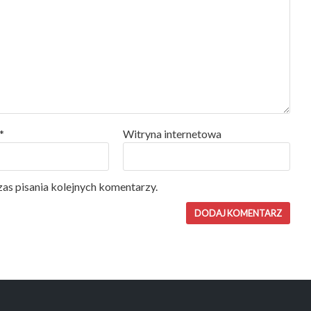
*
Witryna internetowa
as pisania kolejnych komentarzy.