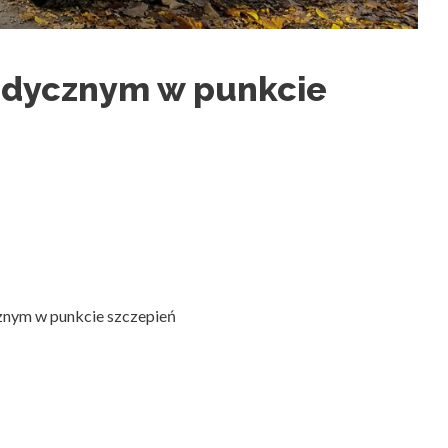
dycznym w punkcie
nym w punkcie szczepień