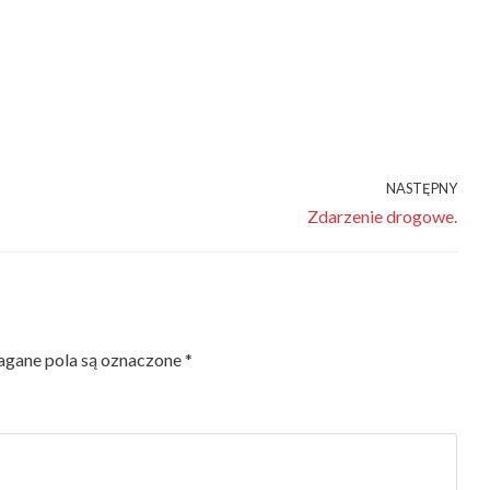
NASTĘPNY
Zdarzenie drogowe.
gane pola są oznaczone
*