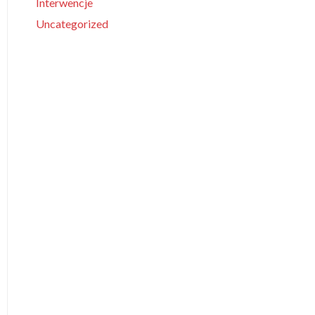
Interwencje
Uncategorized