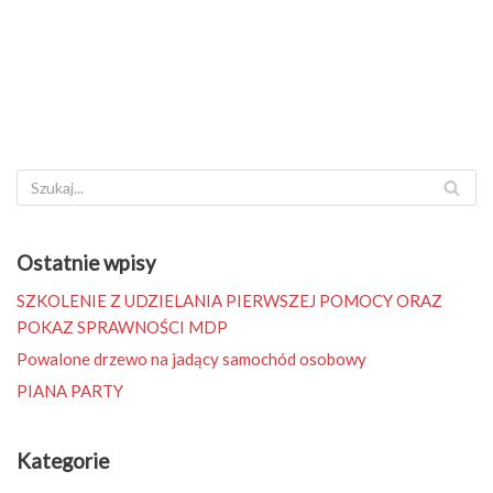
Ostatnie wpisy
SZKOLENIE Z UDZIELANIA PIERWSZEJ POMOCY ORAZ
POKAZ SPRAWNOŚCI MDP
Powalone drzewo na jadący samochód osobowy
PIANA PARTY
Kategorie