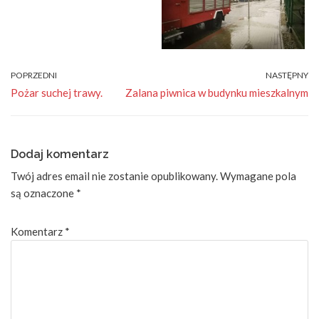
POPRZEDNI
NASTĘPNY
Pożar suchej trawy.
Zalana piwnica w budynku mieszkalnym
Dodaj komentarz
Twój adres email nie zostanie opublikowany.
Wymagane pola
są oznaczone
*
Komentarz
*