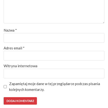
Nazwa
*
Adres email
*
Witryna internetowa
Zapamiętaj moje dane w tej przeglądarce podczas pisania
kolejnych komentarzy.