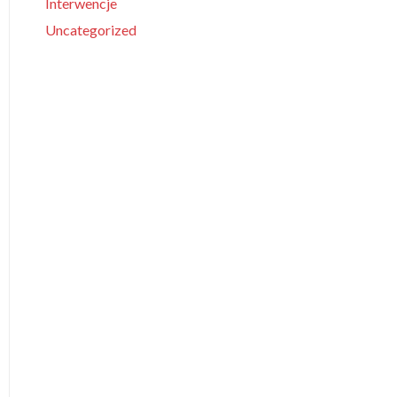
Interwencje
Uncategorized