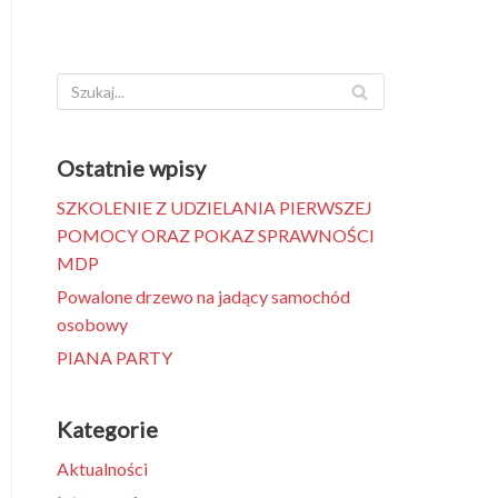
Ostatnie wpisy
SZKOLENIE Z UDZIELANIA PIERWSZEJ
POMOCY ORAZ POKAZ SPRAWNOŚCI
MDP
Powalone drzewo na jadący samochód
osobowy
PIANA PARTY
Kategorie
Aktualności