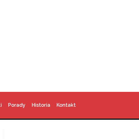
i
Porady
Historia
Kontakt