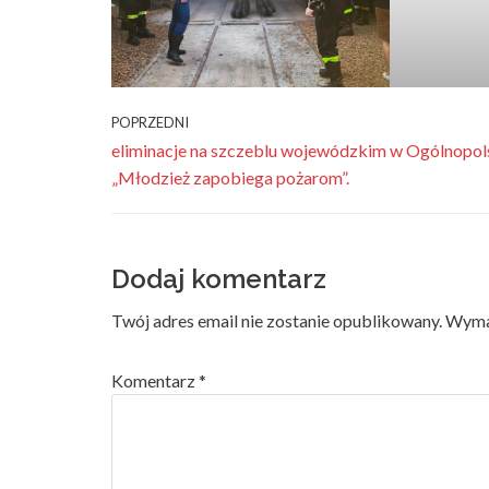
POPRZEDNI
eliminacje na szczeblu wojewódzkim w Ogólnopol
„Młodzież zapobiega pożarom”.
Dodaj komentarz
Twój adres email nie zostanie opublikowany.
Wyma
Komentarz
*