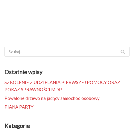
Ostatnie wpisy
SZKOLENIE Z UDZIELANIA PIERWSZEJ POMOCY ORAZ
POKAZ SPRAWNOŚCI MDP
Powalone drzewo na jadący samochód osobowy
PIANA PARTY
Kategorie