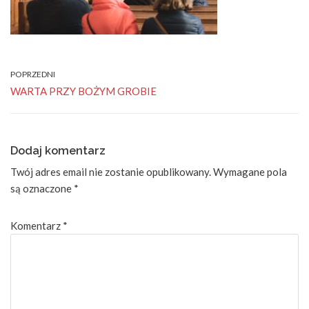
POPRZEDNI
WARTA PRZY BOŻYM GROBIE
Dodaj komentarz
Twój adres email nie zostanie opublikowany.
Wymagane pola
są oznaczone
*
Komentarz
*