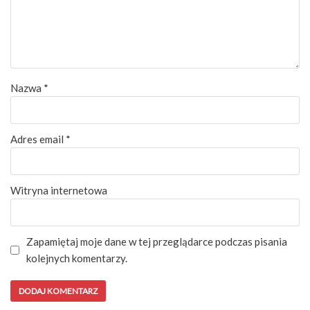
Nazwa
*
Adres email
*
Witryna internetowa
Zapamiętaj moje dane w tej przeglądarce podczas pisania
kolejnych komentarzy.