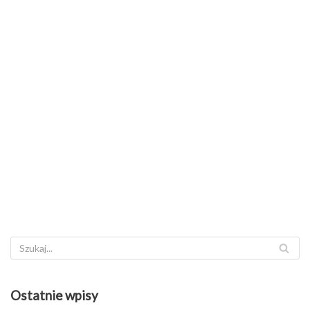
Ostatnie wpisy