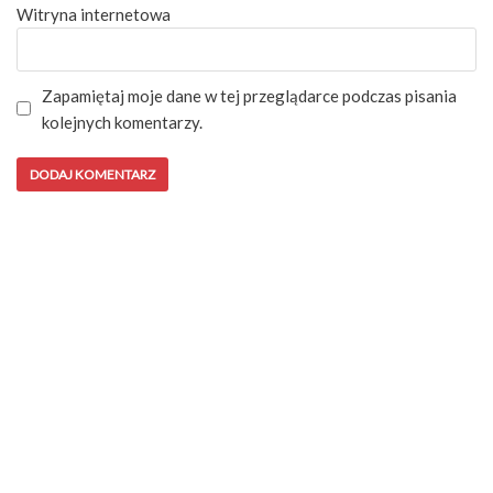
Witryna internetowa
Zapamiętaj moje dane w tej przeglądarce podczas pisania
kolejnych komentarzy.