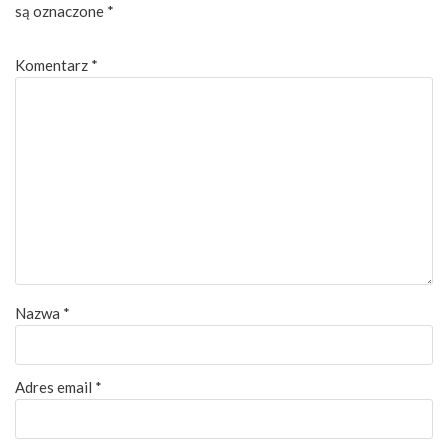
są oznaczone
*
Komentarz
*
Nazwa
*
Adres email
*