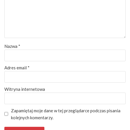
Nazwa
*
Adres email
*
Witryna internetowa
Zapamiętaj moje dane w tej przeglądarce podczas pisania
kolejnych komentarzy.