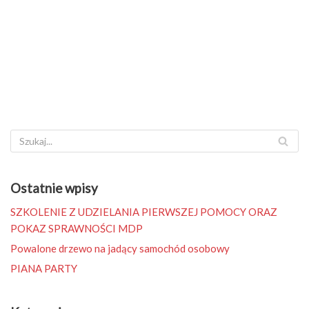
Ostatnie wpisy
SZKOLENIE Z UDZIELANIA PIERWSZEJ POMOCY ORAZ
POKAZ SPRAWNOŚCI MDP
Powalone drzewo na jadący samochód osobowy
PIANA PARTY