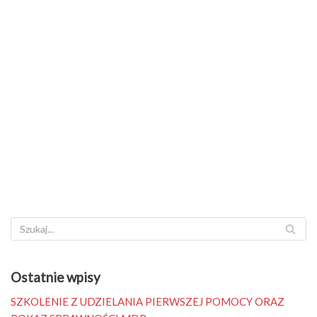
Ostatnie wpisy
SZKOLENIE Z UDZIELANIA PIERWSZEJ POMOCY ORAZ