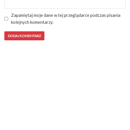
Zapamiętaj moje dane w tej przeglądarce podczas pisania
kolejnych komentarzy.