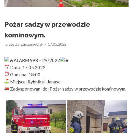
Pożar sadzy w przewodzie
kominowym.
przez
ZarzadzanieOSP
17.05.2022
ALARM 998 – 29/2022
Data: 17.05.2022
Godzina: 18:00
Miejsce: Rybnik ul. Janasa
Zadysponowani do: Pożar sadzy w przewodzie kominowym.