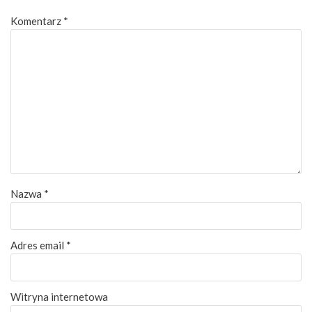
Komentarz
*
Nazwa
*
Adres email
*
Witryna internetowa