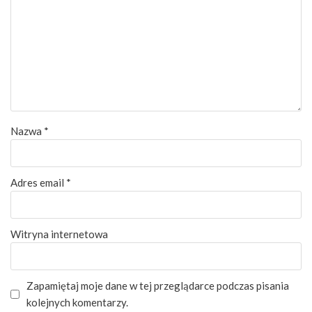
Nazwa
*
Adres email
*
Witryna internetowa
Zapamiętaj moje dane w tej przeglądarce podczas pisania
kolejnych komentarzy.