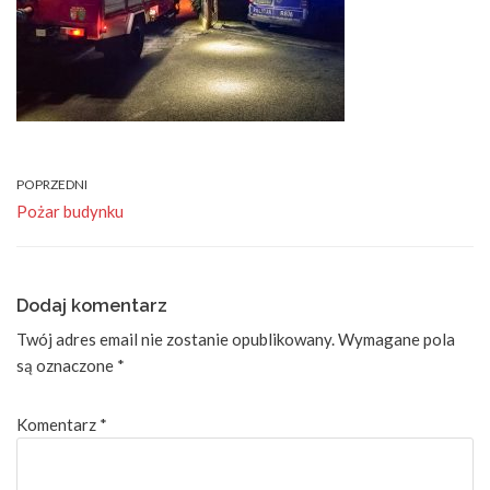
POPRZEDNI
Pożar budynku
Dodaj komentarz
Twój adres email nie zostanie opublikowany.
Wymagane pola
są oznaczone
*
Komentarz
*