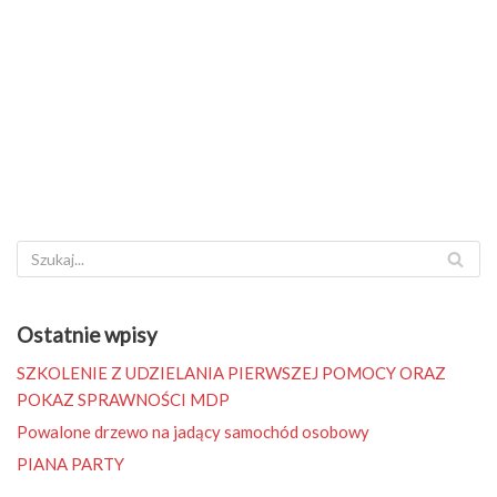
Ostatnie wpisy
SZKOLENIE Z UDZIELANIA PIERWSZEJ POMOCY ORAZ
POKAZ SPRAWNOŚCI MDP
Powalone drzewo na jadący samochód osobowy
PIANA PARTY