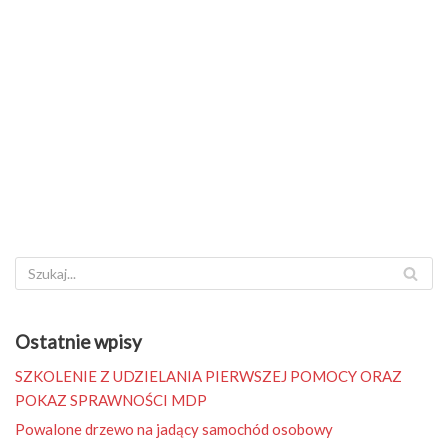
Ostatnie wpisy
SZKOLENIE Z UDZIELANIA PIERWSZEJ POMOCY ORAZ
POKAZ SPRAWNOŚCI MDP
Powalone drzewo na jadący samochód osobowy