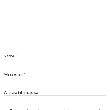
Nazwa
*
Adres email
*
Witryna internetowa