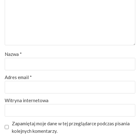
Nazwa
*
Adres email
*
Witryna internetowa
Zapamiętaj moje dane w tej przeglądarce podczas pisania
kolejnych komentarzy.