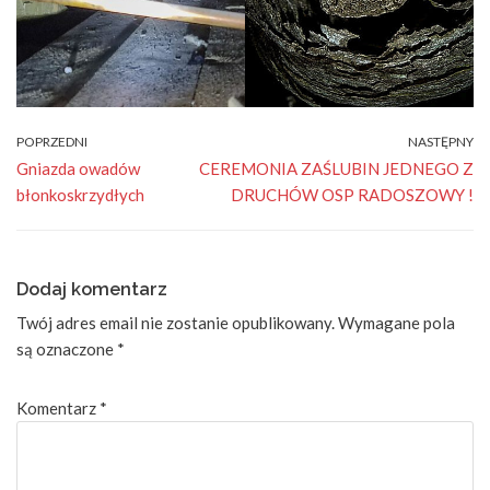
POPRZEDNI
NASTĘPNY
Gniazda owadów
CEREMONIA ZAŚLUBIN JEDNEGO Z
błonkoskrzydłych
DRUCHÓW OSP RADOSZOWY !
Dodaj komentarz
Twój adres email nie zostanie opublikowany.
Wymagane pola
są oznaczone
*
Komentarz
*