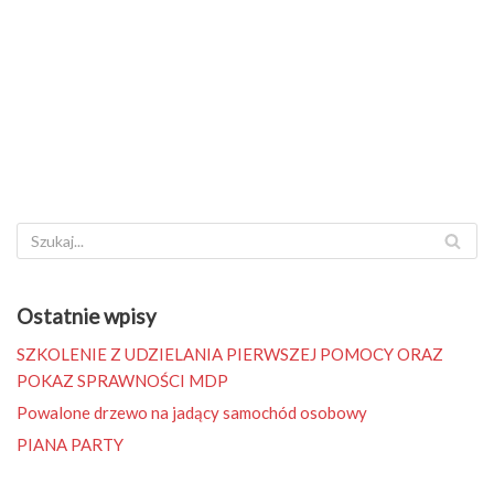
Ostatnie wpisy
SZKOLENIE Z UDZIELANIA PIERWSZEJ POMOCY ORAZ
POKAZ SPRAWNOŚCI MDP
Powalone drzewo na jadący samochód osobowy
PIANA PARTY