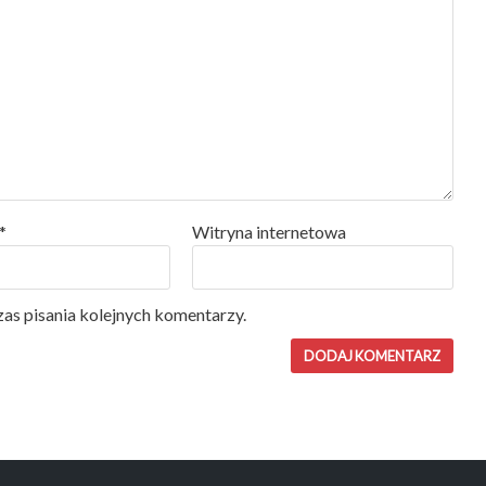
*
Witryna internetowa
as pisania kolejnych komentarzy.