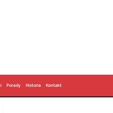
i
Porady
Historia
Kontakt