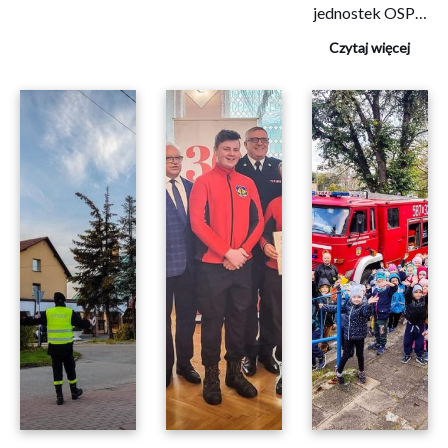
jednostek OSP…
Czytaj więcej